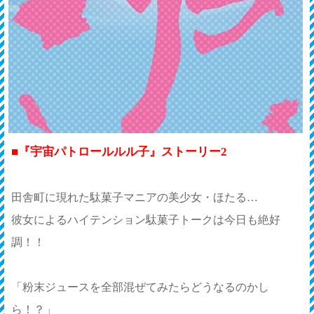
■
『宇宙パトロールルル子』ストーリー2
田舎町に現れた駄菓子マニアの美少女・ほたる…
彼女によるハイテンション駄菓子トークは今日も絶好
調！！
「粉末ジュースを全部混ぜてみたらどうなるのかし
ら！？」