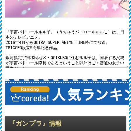
『ガンプラ』情報